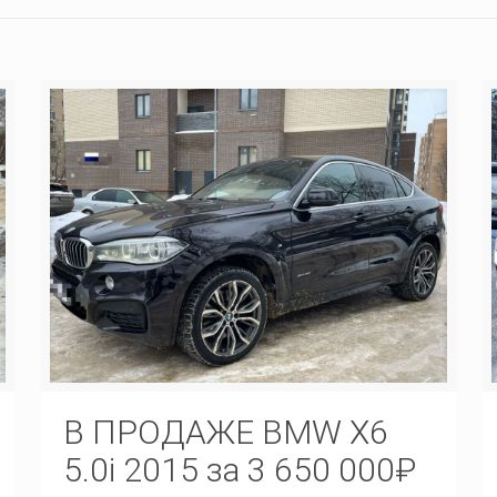
В ПРОДАЖЕ BMW X6
5.0i 2015 за 3 650 000₽