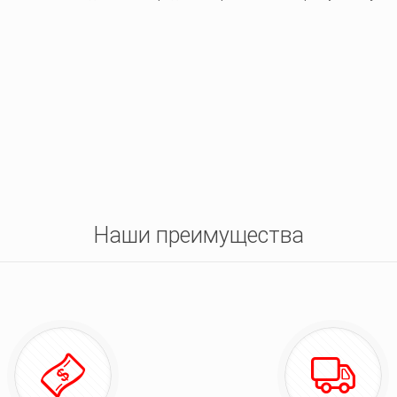
Наши преимущества