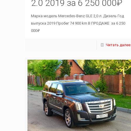
2.0 2019 за 6 250 000₽
Марка модель Mercedes-Benz GLE 2,0 л. Дизель Год
выпуска 2019 Пробег 74 900 km В ПРОДАЖЕ за 6 250
000₽
Читать далее