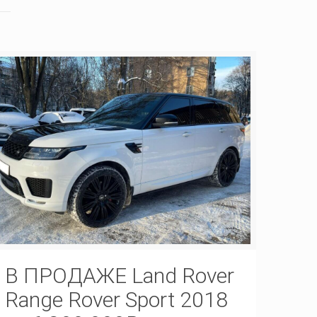
В ПРОДАЖЕ Land Rover
Range Rover Sport 2018