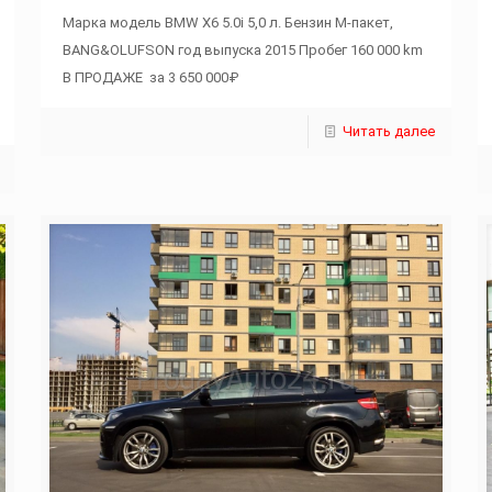
Марка модель BMW X6 5.0i 5,0 л. Бензин M-пакет,
BANG&OLUFSON год выпуска 2015 Пробег 160 000 km
В ПРОДАЖЕ за 3 650 000₽
Читать далее