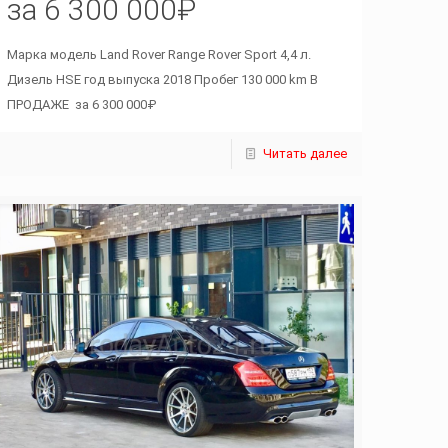
за 6 300 000₽
Марка модель Land Rover Range Rover Sport 4,4 л.
Дизель HSE год выпуска 2018 Пробег 130 000 km В
ПРОДАЖЕ за 6 300 000₽
Читать далее