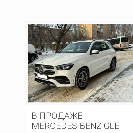
В ПРОДАЖЕ
MERCEDES-BENZ GLE