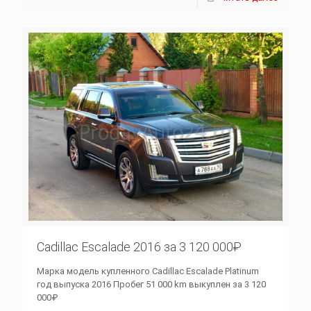
Cadillac Escalade 2016 за 3 120 000₽
Марка модель купленного Cadillac Escalade Platinum
год выпуска 2016 Пробег 51 000 km выкуплен за 3 120
000₽