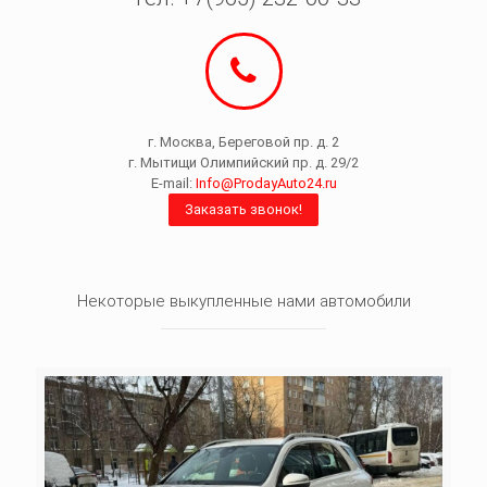
г. Москва, Береговой пр. д. 2
г. Мытищи Олимпийский пр. д. 29/2
E-mail:
Info@ProdayAuto24.ru
Заказать звонок!
Некоторые выкупленные нами автомобили