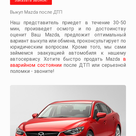
Заказать звонок!
Выкуп Mazda после ДТП
Наш представитель приедет в течение 30-50
мин, произведет осмотр и по достоинству
оценит Ваш Mazda, предложит оптимальный
вариант выкупа или обмена, проконсультирует по
юридическим вопросам. Кроме того, мы сами
займемся эвакуацией автомобиля к нашему
автосервису. Хотите быстро продать Mazda
в
аварийном состоянии
после ДТП или серьезной
поломки - звоните!