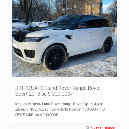
В ПРОДАЖЕ Land Rover Range Rover
Sport 2018 за 6 300 000₽
Марка модель Land Rover Range Rover Sport 4,4 л.
Дизель HSE год выпуска 2018 Пробег 130 000 km В
ПРОДАЖЕ за 6 300 000₽
Читать далее