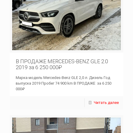
В ПРОДАЖЕ MERCEDES-BENZ GLE 2.0
2019 за 6 250 000₽
Марка модель Mercedes-Benz GLE 2,0 л. Дизель Год
выпуска 2019 Пробег 74 900 km В ПРОДАЖЕ за 6 250
000₽
Читать далее