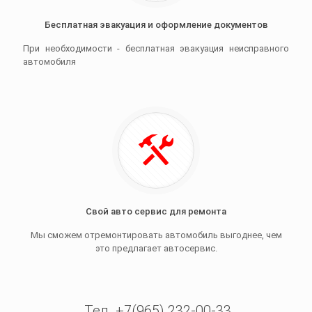
Бесплатная эвакуация и оформление документов
При необходимости - бесплатная эвакуация неисправного
автомобиля
Свой авто сервис для ремонта
Мы сможем отремонтировать автомобиль выгоднее, чем
это предлагает автосервис.
Тел. +7(965) 232-00-33