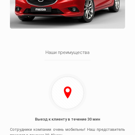
Наши преимущества
Выезд к клиенту в течение 30 мин
Сотрудники компании очень мобильны! Наш представитель