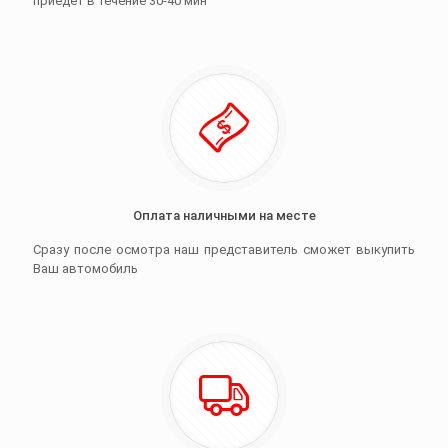
приедет в течение 30-40 мин
Оплата наличными на месте
Сразу после осмотра наш представитель сможет выкупить
Ваш автомобиль