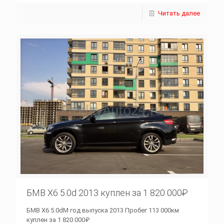
Читать далее
БМВ Х6 5.0d 2013 куплен за 1 820 000₽
БМВ Х6 5.0dM год выпуска 2013 Пробег 113 000км
куплен за 1 820 000₽