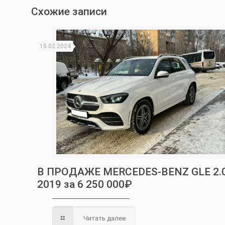
Схожие записи
15.02.2024
В ПРОДАЖЕ MERCEDES-BENZ GLE 2.
2019 за 6 250 000₽
Читать далее