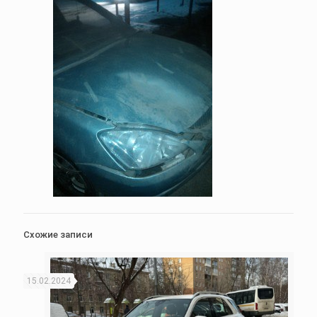
Схожие записи
15.02.2024