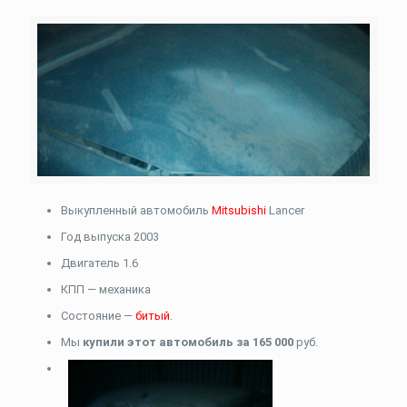
Выкупленный автомобиль
Mitsubishi
Lancer
Год выпуска 2003
Двигатель 1.6
КПП — механика
Состояние —
битый
.
Мы
купили этот автомобиль за 165 000
руб.