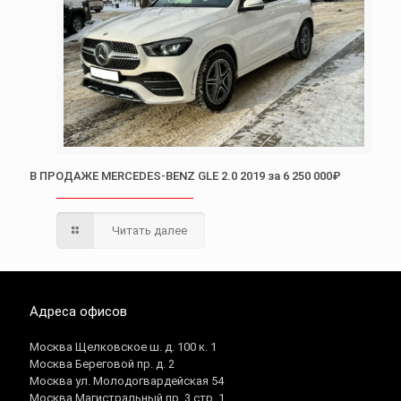
В ПРОДАЖЕ MERCEDES-BENZ GLE 2.0 2019 за 6 250 000₽
Читать далее
Адреса офисов
Москва Щелковское ш. д. 100 к. 1
Москва Береговой пр. д. 2
Москва ул. Молодогвардейская 54
Москва Магистральный пр. 3 стр. 1