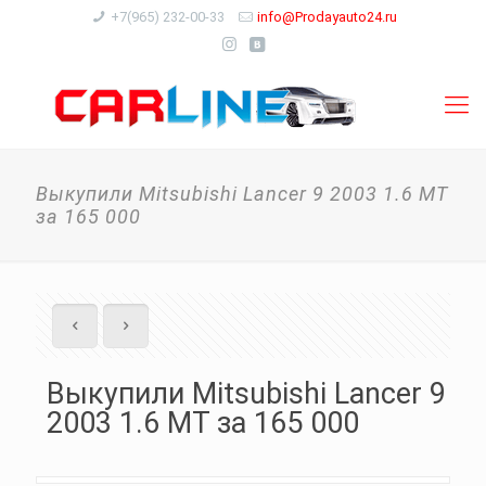
+7(965) 232-00-33
info@Prodayauto24.ru
Выкупили Mitsubishi Lancer 9 2003 1.6 MT
за 165 000
Выкупили Mitsubishi Lancer 9
2003 1.6 MT за 165 000