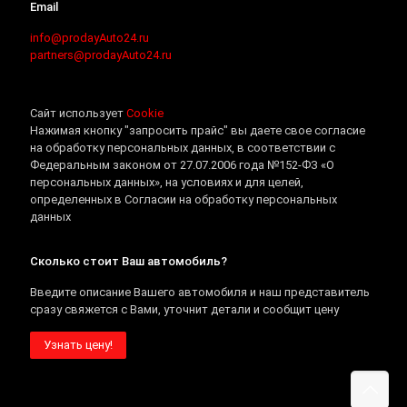
Email
info@prodayAuto24.ru
partners@prodayAuto24.ru
Сайт использует
Cookie
Нажимая кнопку "запросить прайс" вы даете свое согласие
на обработку персональных данных, в соответствии с
Федеральным законом от 27.07.2006 года №152-ФЗ «О
персональных данных», на условиях и для целей,
определенных в Согласии на обработку персональных
данных
Сколько стоит Ваш автомобиль?
Введите описание Вашего автомобиля и наш представитель
сразу свяжется с Вами, уточнит детали и сообщит цену
Узнать цену!