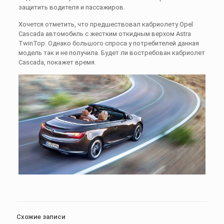
защитить водителя и пассажиров.
Хочется отметить, что предшествовал кабриолету Opel
Cascada автомобиль с жестким откидным верхом Astra
TwinTop. Однако большого спроса у потребителей данная
модель так и не получила. Будет ли востребован кабриолет
Cascada, покажет время.
Схожие записи