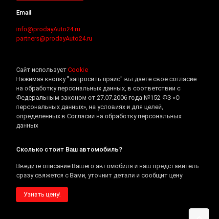
Email
info@prodayAuto24.ru
partners@prodayAuto24.ru
Сайт использует
Cookie
Нажимая кнопку "запросить прайс" вы даете свое согласие
на обработку персональных данных, в соответствии с
Федеральным законом от 27.07.2006 года №152-ФЗ «О
персональных данных», на условиях и для целей,
определенных в Согласии на обработку персональных
данных
Сколько стоит Ваш автомобиль?
Введите описание Вашего автомобиля и наш представитель
сразу свяжется с Вами, уточнит детали и сообщит цену
Узнать цену!