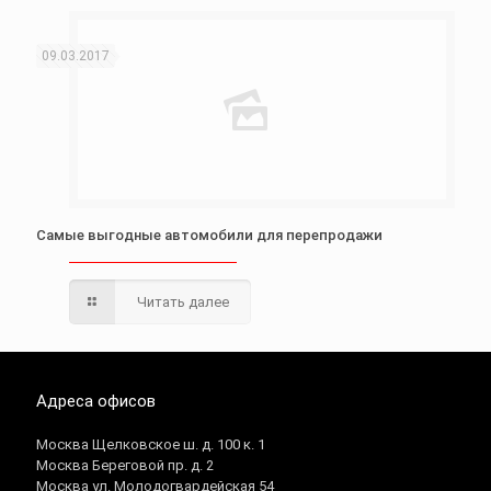
09.03.2017
Самые выгодные автомобили для перепродажи
Читать далее
Адреса офисов
Москва Щелковское ш. д. 100 к. 1
Москва Береговой пр. д. 2
Москва ул. Молодогвардейская 54