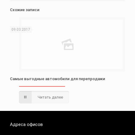
Схожие записи
09.03.2017
Самые выгодные автомобили для перепродажи
Читать далее
Адреса офисов