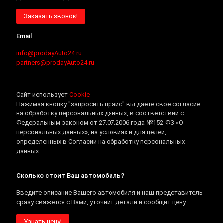
Заказать звонок!
Email
info@prodayAuto24.ru
partners@prodayAuto24.ru
Сайт использует
Cookie
Нажимая кнопку "запросить прайс" вы даете свое согласие
на обработку персональных данных, в соответствии с
Федеральным законом от 27.07.2006 года №152-ФЗ «О
персональных данных», на условиях и для целей,
определенных в Согласии на обработку персональных
данных
Сколько стоит Ваш автомобиль?
Введите описание Вашего автомобиля и наш представитель
сразу свяжется с Вами, уточнит детали и сообщит цену
Узнать цену!