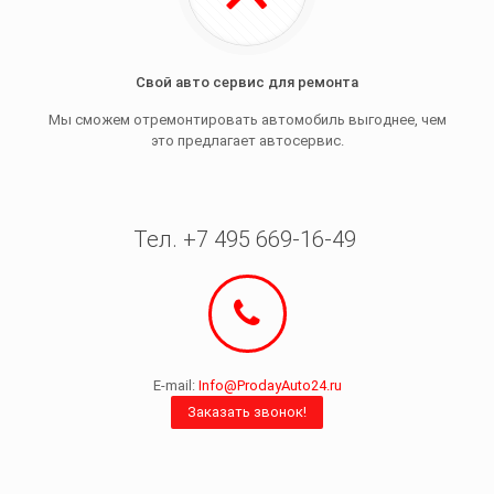
Свой авто сервис для ремонта
Мы сможем отремонтировать автомобиль выгоднее, чем
это предлагает автосервис.
Тел. +7 495 669-16-49
E-mail:
Info@ProdayAuto24.ru
Заказать звонок!