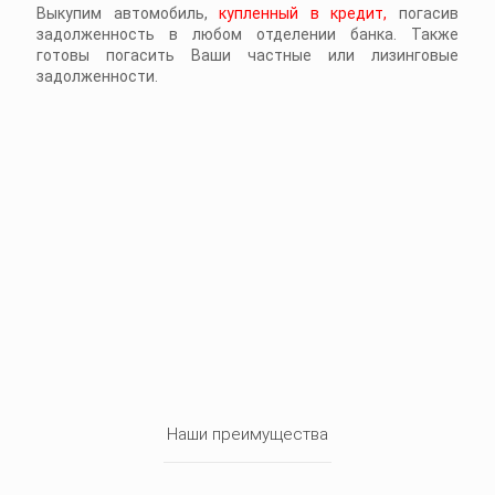
Выкупим автомобиль,
купленный в кредит,
погасив
задолженность в любом отделении банка. Также
готовы погасить Ваши частные или лизинговые
задолженности.
Наши преимущества