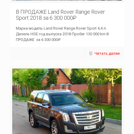
В ПРОДАЖЕ Land Rover Range Rover
Sport 2018 за 6 300 000₽
Марка модель Land Rover Range Rover Sport 4,4 л.
Дизель HSE год выпуска 2018 Пробег 130 000 km В
ПРОДАЖЕ за 6 300 000₽
Читать далее