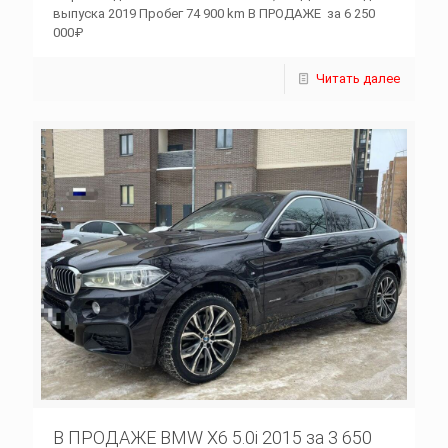
выпуска 2019 Пробег 74 900 km В ПРОДАЖЕ за 6 250
000₽
Читать далее
В ПРОДАЖЕ BMW X6 5.0i 2015 за 3 650