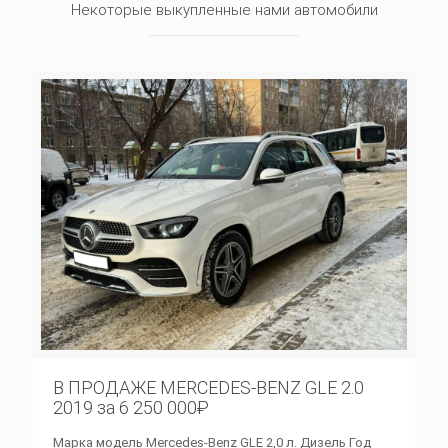
Некоторые выкупленные нами автомобили
В ПРОДАЖЕ MERCEDES-BENZ GLE 2.0
2019 за 6 250 000₽
Марка модель Mercedes-Benz GLE 2,0 л. Дизель Год