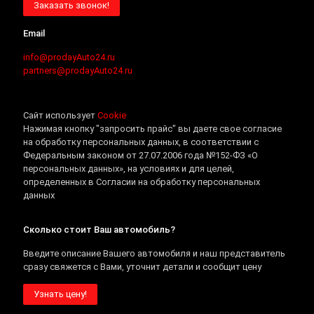
Заказать звонок!
Email
info@prodayAuto24.ru
partners@prodayAuto24.ru
Сайт использует
Cookie
Нажимая кнопку "запросить прайс" вы даете свое согласие
на обработку персональных данных, в соответствии с
Федеральным законом от 27.07.2006 года №152-ФЗ «О
персональных данных», на условиях и для целей,
определенных в Согласии на обработку персональных
данных
Сколько стоит Ваш автомобиль?
Введите описание Вашего автомобиля и наш представитель
сразу свяжется с Вами, уточнит детали и сообщит цену
Узнать цену!