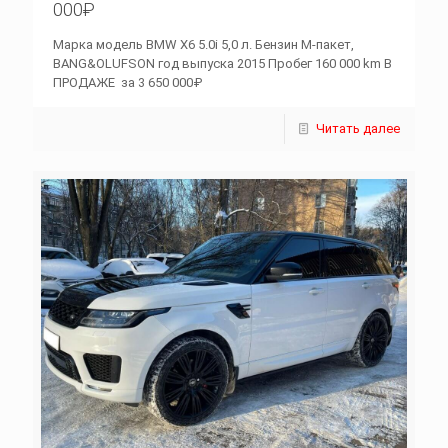
000₽
Марка модель BMW X6 5.0i 5,0 л. Бензин M-пакет,
BANG&OLUFSON год выпуска 2015 Пробег 160 000 km В
ПРОДАЖЕ за 3 650 000₽
Читать далее