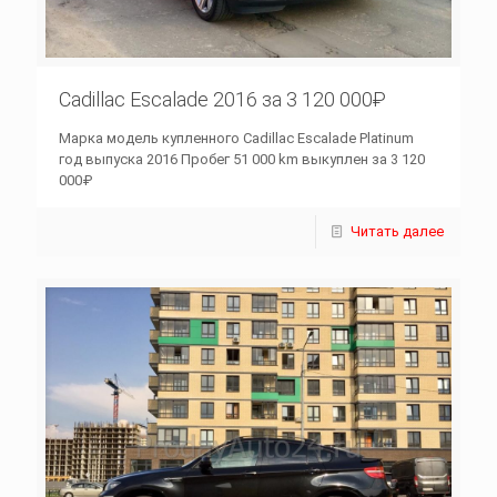
Cadillac Escalade 2016 за 3 120 000₽
Марка модель купленного Cadillac Escalade Platinum
год выпуска 2016 Пробег 51 000 km выкуплен за 3 120
000₽
Читать далее