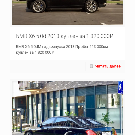
БМВ Х6 5.0d 2013 куплен за 1 820 000₽
БМВ Х6 5.0dM год выпуска 2013 Пробег 113 000км
куплен за 1 820 000₽
Читать далее