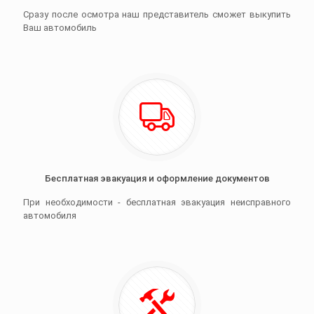
Сразу после осмотра наш представитель сможет выкупить
Ваш автомобиль
Бесплатная эвакуация и оформление документов
При необходимости - бесплатная эвакуация неисправного
автомобиля