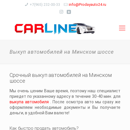
+7(965) 232-00-33
info@Prodayauto24.ru
Выкуп автомобилей на Минском шоссе
Срочный выкуп автомобилей на Минском
шоссе
Мы очень ценим Ваше время, поэтому наш специалист
приедет по указанному адресу в течение 30-40 мин. для
выкупа автомобиля
. После осмотра авто мы сразу же
оформляем необходимые документы и Вы получаете
деньги, в удобной Вам валюте!
Как быстро продать автомобиль?