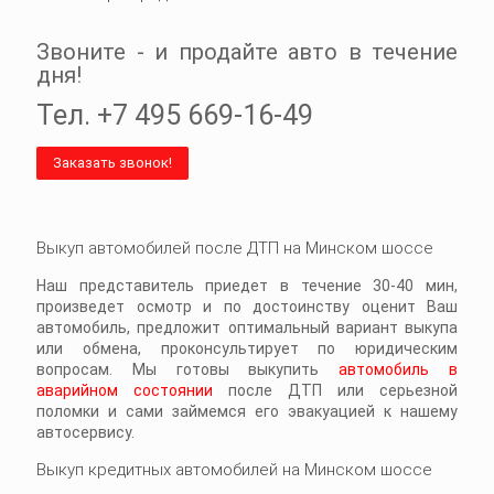
Звоните - и продайте авто в течение
дня!
Тел.
+7 495 669-16-49
Заказать звонок!
Выкуп автомобилей после ДТП на Минском шоссе
Наш представитель приедет в течение 30-40 мин,
произведет осмотр и по достоинству оценит Ваш
автомобиль, предложит оптимальный вариант выкупа
или обмена, проконсультирует по юридическим
вопросам. Мы готовы выкупить
автомобиль в
аварийном состоянии
после ДТП или серьезной
поломки и сами займемся его эвакуацией к нашему
автосервису.
Выкуп кредитных автомобилей на Минском шоссе