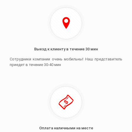
Выезд к клиенту в течение 30 мин
Сотрудники компании очень мобильны! Наш представитель
приедет в течение 30-40 мин
Оплата наличными на месте