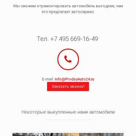
Мы сможем отремонтировать автомобиль выгоднее, чем
это предлагает автосервис.
Тел. +7 495 669-16-49
E-mail:
Info@ProdayAuto24.ru
Заказать звонок!
Некоторые выкупленные нами автомобили