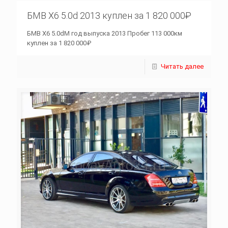
БМВ Х6 5.0d 2013 куплен за 1 820 000₽
БМВ Х6 5.0dM год выпуска 2013 Пробег 113 000км
куплен за 1 820 000₽
Читать далее