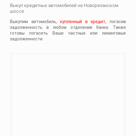
Выкуп кредитных автомобилей на Новорязанском
шоссе
Выкупим автомобиль,
купленный в кредит,
погасив
задолженность в любом отделении банка. Также
готовы погасить Ваши частные или лизинговые
задолженности.