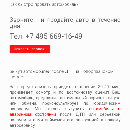
Как быстро продать автомобиль?
Звоните - и продайте авто в течение
дня!
Тел.
+7 495 669-16-49
Заказать звонок!
Выкуп автомобилей после ДТП на Новорязанском
шоссе
Наш представитель приедет в течение 30-40 мин,
произведет осмотр и по достоинству оценит Ваш
автомобиль, предложит оптимальный вариант выкупа
или обмена, проконсультирует по юридическим
вопросам. Мы готовы выкупить
автомобиль в
аварийном состоянии
после ДТП или серьезной
поломки и сами займемся его эвакуацией к нашему
автосервису.