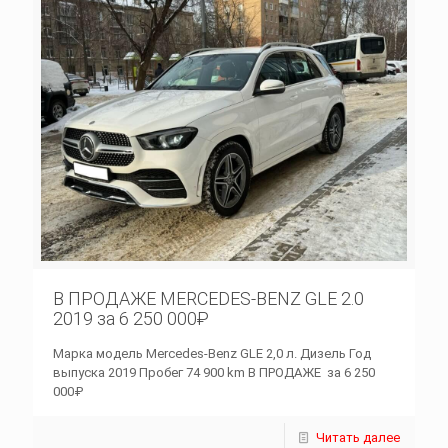
В ПРОДАЖЕ MERCEDES-BENZ GLE 2.0
2019 за 6 250 000₽
Марка модель Mercedes-Benz GLE 2,0 л. Дизель Год
выпуска 2019 Пробег 74 900 km В ПРОДАЖЕ за 6 250
000₽
Читать далее