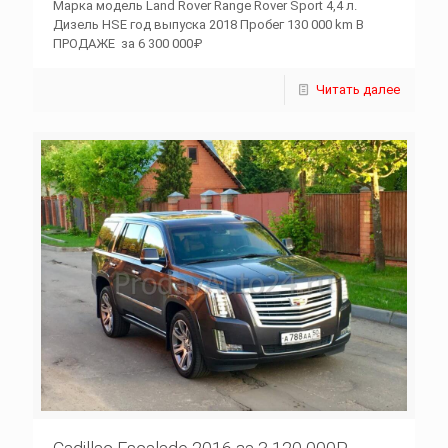
Марка модель Land Rover Range Rover Sport 4,4 л.
Дизель HSE год выпуска 2018 Пробег 130 000 km В
ПРОДАЖЕ за 6 300 000₽
Читать далее