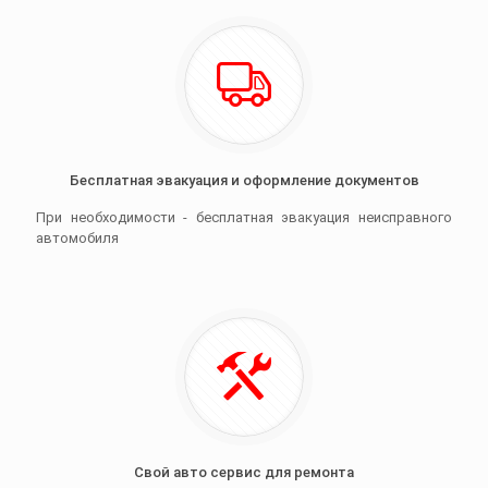
Бесплатная эвакуация и оформление документов
При необходимости - бесплатная эвакуация неисправного
автомобиля
Свой авто сервис для ремонта