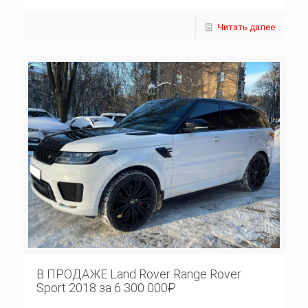
Читать далее
В ПРОДАЖЕ Land Rover Range Rover
Sport 2018 за 6 300 000₽