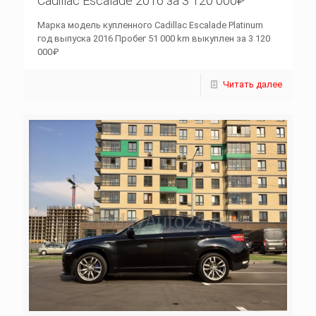
Cadillac Escalade 2016 за 3 120 000₽
Марка модель купленного Cadillac Escalade Platinum
год выпуска 2016 Пробег 51 000 km выкуплен за 3 120
000₽
Читать далее