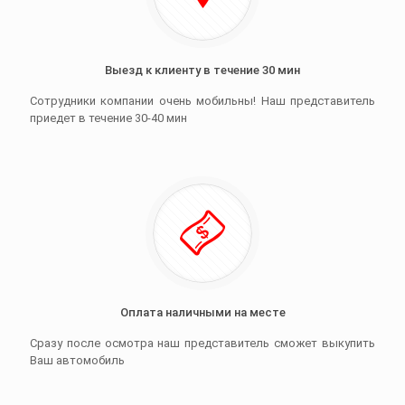
Выезд к клиенту в течение 30 мин
Сотрудники компании очень мобильны! Наш представитель
приедет в течение 30-40 мин
Оплата наличными на месте
Сразу после осмотра наш представитель сможет выкупить
Ваш автомобиль