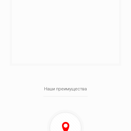
Наши преимущества