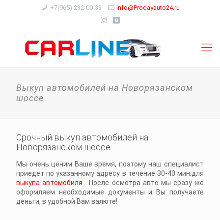
+7(965) 232-00-33
info@Prodayauto24.ru
Выкуп автомобилей на Новорязанском
шоссе
Срочный выкуп автомобилей на
Новорязанском шоссе
Мы очень ценим Ваше время, поэтому наш специалист
приедет по указанному адресу в течение 30-40 мин.для
выкупа автомобиля
. После осмотра авто мы сразу же
оформляем необходимые документы и Вы получаете
деньги, в удобной Вам валюте!