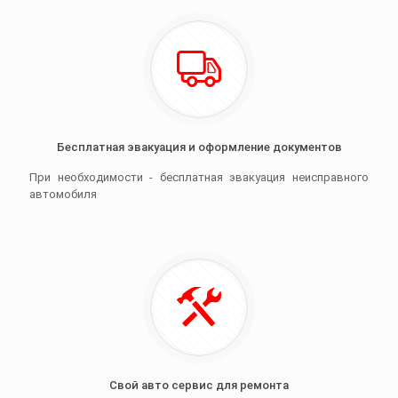
Бесплатная эвакуация и оформление документов
При необходимости - бесплатная эвакуация неисправного
автомобиля
Свой авто сервис для ремонта