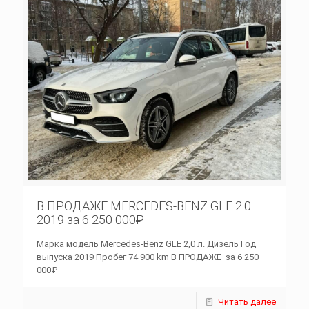
В ПРОДАЖЕ MERCEDES-BENZ GLE 2.0
2019 за 6 250 000₽
Марка модель Mercedes-Benz GLE 2,0 л. Дизель Год
выпуска 2019 Пробег 74 900 km В ПРОДАЖЕ за 6 250
000₽
Читать далее