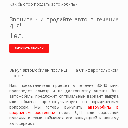
Как быстро продать автомобиль?
Звоните - и продайте авто в течение
дня!
Тел.
Заказать звонок!
Выкуп автомобилей после ДТП на Симферопольском
шоссе
Наш представитель приедет в течение 30-40 мин,
произведет осмотр и по достоинству оценит Ваш
автомобиль, предложит оптимальный вариант выкупа
или обмена, проконсультирует по юридическим
вопросам. Мы готовы выкупить
автомобиль в
аварийном состоянии
после ДТП или серьезной
поломки и сами займемся его эвакуацией к нашему
автосервису.