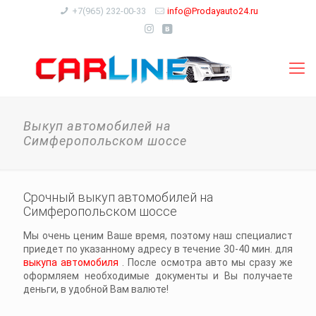
+7(965) 232-00-33
info@Prodayauto24.ru
Выкуп автомобилей на
Симферопольском шоссе
Срочный выкуп автомобилей на
Симферопольском шоссе
Мы очень ценим Ваше время, поэтому наш специалист
приедет по указанному адресу в течение 30-40 мин. для
выкупа автомобиля
. После осмотра авто мы сразу же
оформляем необходимые документы и Вы получаете
деньги, в удобной Вам валюте!