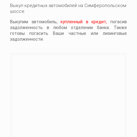
Выкуп кредитных автомобилей на Симферопольском
шоссе
Выкупим автомобиль,
купленный в кредит,
погасив
задолженность в любом отделении банка. Также
готовы погасить Ваши частные или лизинговые
задолженности.