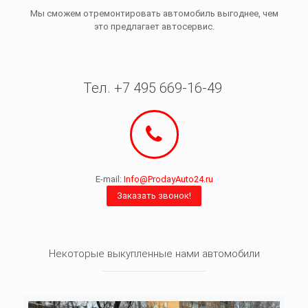
Мы сможем отремонтировать автомобиль выгоднее, чем
это предлагает автосервис.
Тел. +7 495 669-16-49
E-mail:
Info@ProdayAuto24.ru
Заказать звонок!
Некоторые выкупленные нами автомобили