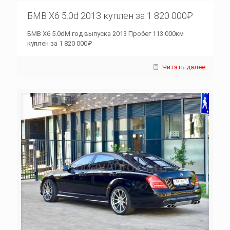
БМВ Х6 5.0d 2013 куплен за 1 820 000₽
БМВ Х6 5.0dM год выпуска 2013 Пробег 113 000км
куплен за 1 820 000₽
Читать далее