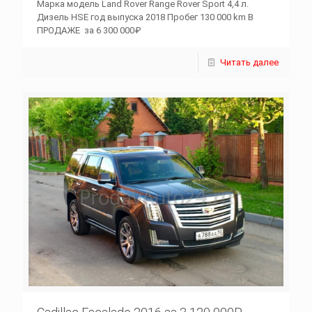
Марка модель Land Rover Range Rover Sport 4,4 л.
Дизель HSE год выпуска 2018 Пробег 130 000 km В
ПРОДАЖЕ за 6 300 000₽
Читать далее