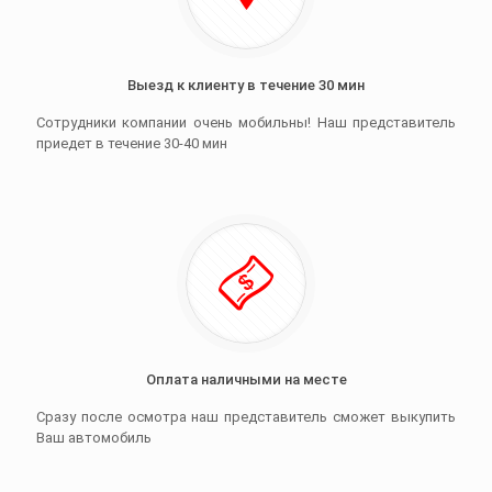
Выезд к клиенту в течение 30 мин
Сотрудники компании очень мобильны! Наш представитель
приедет в течение 30-40 мин
Оплата наличными на месте
Сразу после осмотра наш представитель сможет выкупить
Ваш автомобиль