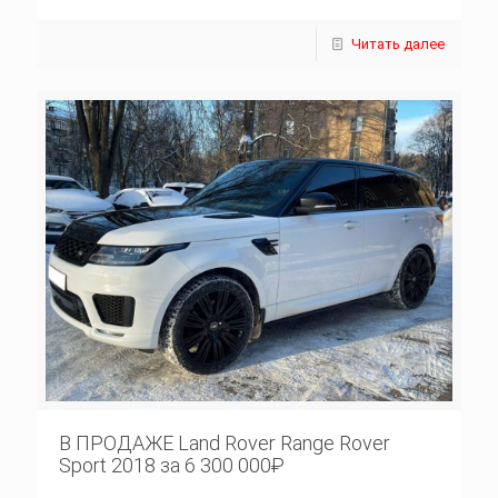
Читать далее
В ПРОДАЖЕ Land Rover Range Rover
Sport 2018 за 6 300 000₽