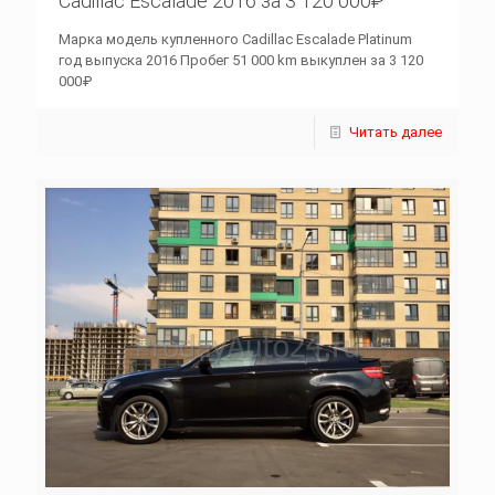
Cadillac Escalade 2016 за 3 120 000₽
Марка модель купленного Cadillac Escalade Platinum
год выпуска 2016 Пробег 51 000 km выкуплен за 3 120
000₽
Читать далее