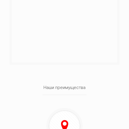
Наши преимущества